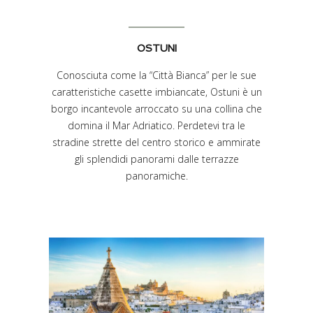
OSTUNI
Conosciuta come la “Città Bianca” per le sue
caratteristiche casette imbiancate, Ostuni è un
borgo incantevole arroccato su una collina che
domina il Mar Adriatico. Perdetevi tra le
stradine strette del centro storico e ammirate
gli splendidi panorami dalle terrazze
panoramiche.