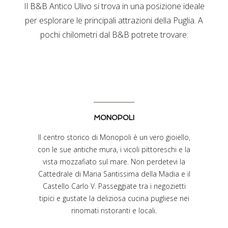
Il B&B Antico Ulivo si trova in una posizione ideale
per esplorare le principali attrazioni della Puglia. A
pochi chilometri dal B&B potrete trovare:
MONOPOLI
Il centro storico di Monopoli è un vero gioiello,
con le sue antiche mura, i vicoli pittoreschi e la
vista mozzafiato sul mare. Non perdetevi la
Cattedrale di Maria Santissima della Madia e il
Castello Carlo V. Passeggiate tra i negozietti
tipici e gustate la deliziosa cucina pugliese nei
rinomati ristoranti e locali.