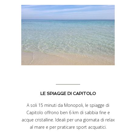
LE SPIAGGE DI CAPITOLO
A soli 15 minuti da Monopoli, le spiagge di
Capitolo offrono ben 6 km di sabbia fine e
acque cristalline. Ideali per una giornata di relax
al mare e per praticare sport acquatici.