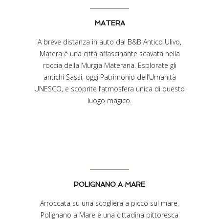
MATERA
A breve distanza in auto dal B&B Antico Ulivo,
Matera è una città affascinante scavata nella
roccia della Murgia Materana. Esplorate gli
antichi Sassi, oggi Patrimonio dell’Umanità
UNESCO, e scoprite l’atmosfera unica di questo
luogo magico.
POLIGNANO A MARE
Arroccata su una scogliera a picco sul mare,
Polignano a Mare è una cittadina pittoresca