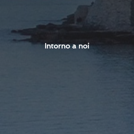
Intorno a noi