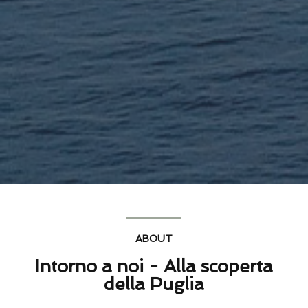
ABOUT
Intorno a noi - Alla scoperta
della Puglia