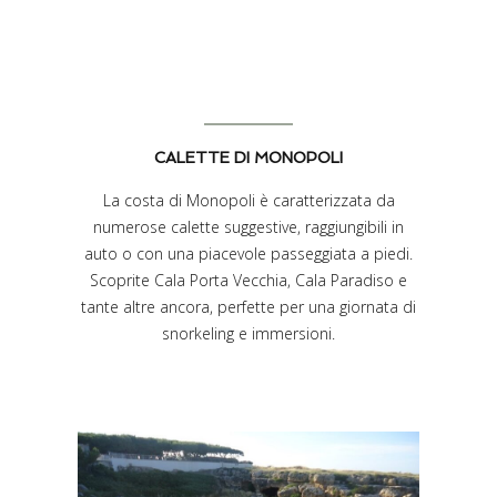
CALETTE DI MONOPOLI
La costa di Monopoli è caratterizzata da
numerose calette suggestive, raggiungibili in
auto o con una piacevole passeggiata a piedi.
Scoprite Cala Porta Vecchia, Cala Paradiso e
tante altre ancora, perfette per una giornata di
snorkeling e immersioni.