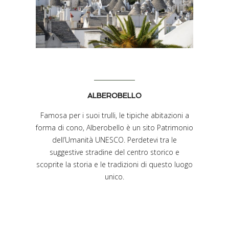
ALBEROBELLO
Famosa per i suoi trulli, le tipiche abitazioni a
forma di cono, Alberobello è un sito Patrimonio
dell’Umanità UNESCO. Perdetevi tra le
suggestive stradine del centro storico e
scoprite la storia e le tradizioni di questo luogo
unico.