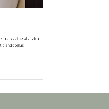
t ornare, vitae pharetra
 blandit tellus